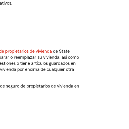
ativos.
de propietarios de vivienda
de State
parar o reemplazar su vivienda, así como
estiones o tiene artículos guardados en
vivienda por encima de cualquier otra
e seguro de propietarios de vivienda en